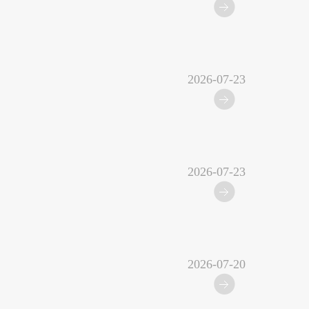
2026-07-23
2026-07-23
2026-07-20