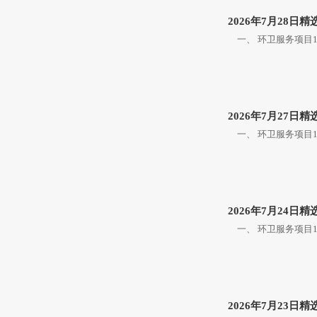
2026年7月28日
一、 环卫服务项目1
2026年7月27日
一、 环卫服务项目1
2026年7月24日
一、 环卫服务项目1.
2026年7月23日