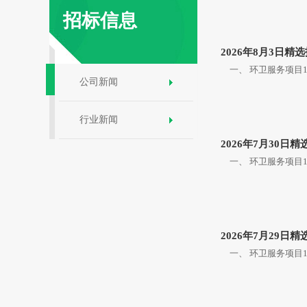
招标信息
2026年8月3日精
一、 环卫服务项目1
公司新闻
行业新闻
2026年7月30日
一、 环卫服务项目1.【
2026年7月29日
一、 环卫服务项目1