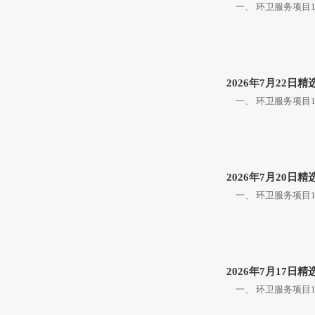
一、 环卫服务项目1.
2026年7月22日
一、 环卫服务项目1
2026年7月20日
一、 环卫服务项目1
2026年7月17日
一、 环卫服务项目1