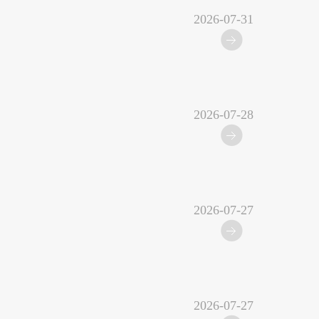
2026-07-31
2026-07-28
2026-07-27
2026-07-27