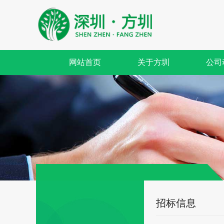
网站首页
关于方圳
公司
招标信息