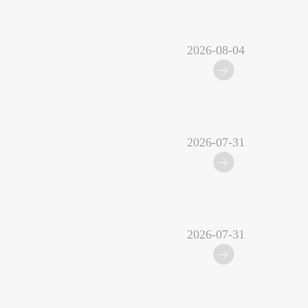
2026-08-04
2026-07-31
2026-07-31