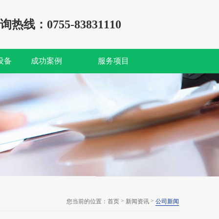
询热线：0755-83831110
设备
成功案例
服务项目
>
>
您当前的位置：
首页
新闻资讯
公司新闻