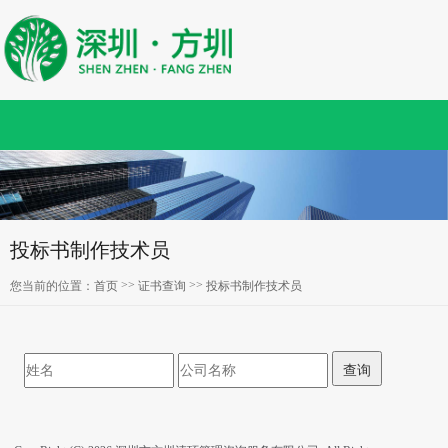
投标书制作技术员
>>
>>
您当前的位置：
首页
证书查询
投标书制作技术员